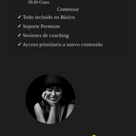
99,00 €/mes
Comenzar
✓
Todo incluido en Básico
✓
Soporte Premium
✓
Sesiones de coaching
✓
Acceso prioritario a nuevo contenido