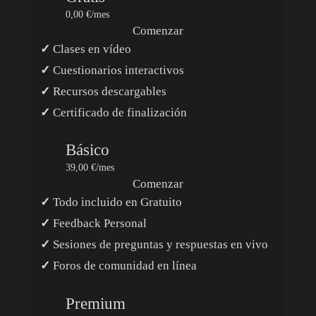
0,00 €/mes
Comenzar
✓
Clases en vídeo
✓
Cuestionarios interactivos
✓
Recursos descargables
✓
Certificado de finalización
Básico
39,00 €/mes
Comenzar
✓
Todo incluido en Gratuito
✓
Feedback Personal
✓
Sesiones de preguntas y respuestas en vivo
✓
Foros de comunidad en línea
Premium