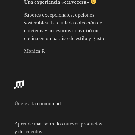
Una experiencia «cervecera»
Sabores excepcionales, opciones
sostenibles. La cuidada colección de
cafeteras y accesorios convirtió mi
cocina en un paraíso de estilo y gusto.
Monica P.
Únete a la comunidad
Aprende más sobre los nuevos productos
y descuentos