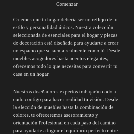
Comenzar
Creemos que tu hogar debería ser un reflejo de tu
estilo y personalidad únicos. Nuestra colección
seleccionada de esenciales para el hogar y piezas
de decoración está diseñada para ayudarte a crear
un espacio que se sienta realmente como tú. Desde
muebles acogedores hasta acentos elegantes,
ofrecemos todo lo que necesitas para convertir tu
casa en un hogar.
Nuestros diseñadores expertos trabajarán codo a
codo contigo para hacer realidad tu visión. Desde
la elección de muebles hasta la combinación de
colores, te ofreceremos asesoramiento y
orientación Profesional en cada paso del camino
para ayudarte a lograr el equilibrio perfecto entre