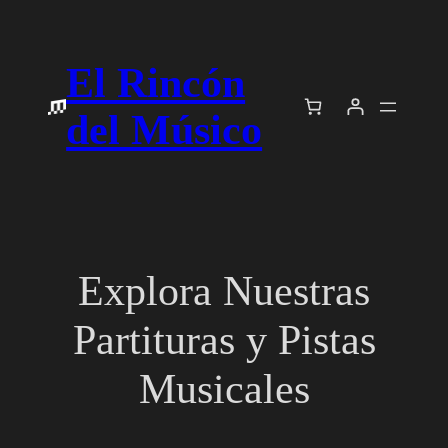
El Rincón
del Músico
Explora Nuestras
Partituras y Pistas
Musicales