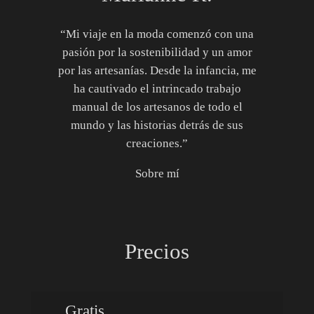
“Mi viaje en la moda comenzó con una
pasión por la sostenibilidad y un amor
por las artesanías. Desde la infancia, me
ha cautivado el intrincado trabajo
manual de los artesanos de todo el
mundo y las historias detrás de sus
creaciones.”
Sobre mí
Precios
Gratis