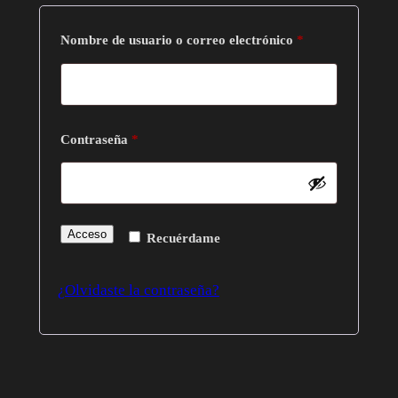
Obligatorio
Nombre de usuario o correo electrónico
*
Obligatorio
Contraseña
*
Acceso
Recuérdame
¿Olvidaste la contraseña?