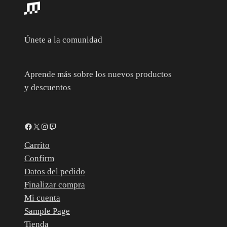
Únete a la comunidad
Aprende más sobre los nuevos productos
y descuentos
Facebook
X
Instagram
Twitch
Carrito
Confirm
Datos del pedido
Finalizar compra
Mi cuenta
Sample Page
Tienda