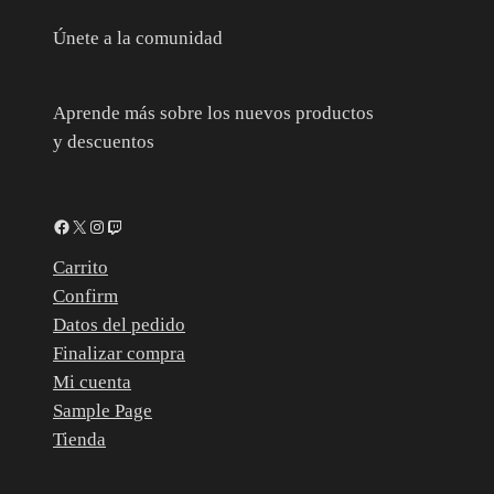
Únete a la comunidad
Aprende más sobre los nuevos productos
y descuentos
Facebook
X
Instagram
Twitch
Carrito
Confirm
Datos del pedido
Finalizar compra
Mi cuenta
Sample Page
Tienda